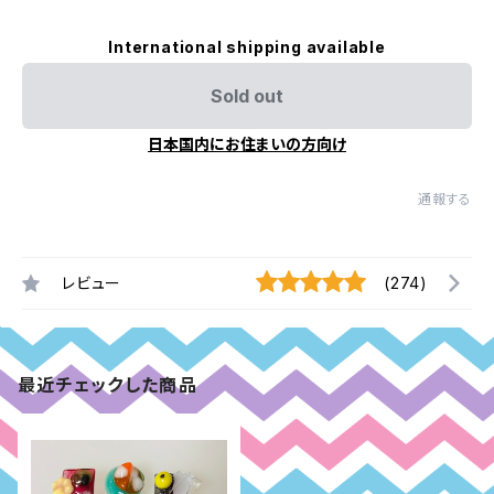
International shipping available
Sold out
日本国内にお住まいの方向け
通報する
レビュー
(274)
最近チェックした商品