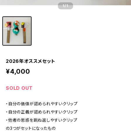
1
/1
2026年オススメセット
¥4,000
SOLD OUT
・自分の価値が認められやすいクリップ
・自分の正義が認められやすいクリップ
・他者の思惑を跳ね返しやすいクリップ
の3つがセットになったもの