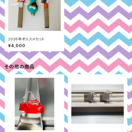
2026年オススメセット
¥4,000
その他の商品