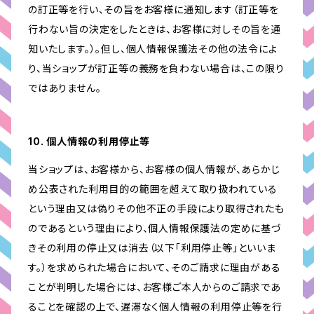
の訂正等を行い、その旨をお客様に通知します（訂正等を
行わない旨の決定をしたときは、お客様に対しその旨を通
知いたします。）。但し、個人情報保護法その他の法令によ
り、当ショップが訂正等の義務を負わない場合は、この限り
ではありません。
10. 個人情報の利用停止等
当ショップは、お客様から、お客様の個人情報が、あらかじ
め公表された利用目的の範囲を超えて取り扱われている
という理由又は偽りその他不正の手段により取得されたも
のであるという理由により、個人情報保護法の定めに基づ
きその利用の停止又は消去（以下「利用停止等」といいま
す。）を求められた場合において、そのご請求に理由がある
ことが判明した場合には、お客様ご本人からのご請求であ
ることを確認の上で、遅滞なく個人情報の利用停止等を行