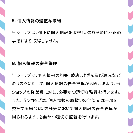
5. 個人情報の適正な取得
当ショップは、適正に個人情報を取得し、偽りその他不正の
手段により取得しません。
6. 個人情報の安全管理
当ショップは、個人情報の紛失、破壊、改ざん及び漏洩など
のリスクに対して、個人情報の安全管理が図られるよう、当
ショップの従業員に対し、必要かつ適切な監督を行います。
また、当ショップは、個人情報の取扱いの全部又は一部を
委託する場合は、委託先において個人情報の安全管理が
図られるよう、必要かつ適切な監督を行います。