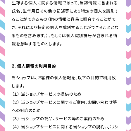
生存する個人に関する情報であって、当該情報に含まれる
氏名、生年月日その他の記述等により特定の個人を識別す
ることができるもの（他の情報と容易に照合することがで
き、それにより特定の個人を識別することができることとな
るものを含みます。）、もしくは個人識別符号が含まれる情
報を意味するものとします。
2. 個人情報の利用目的
当ショップは、お客様の個人情報を、以下の目的で利用致
します。
（１） 当ショップサービスの提供のため
（２） 当ショップサービスに関するご案内、お問い合わせ等
への対応のため
（３） 当ショップの商品、サービス等のご案内のため
（４） 当ショップサービスに関する当ショップの規約、ポリシ