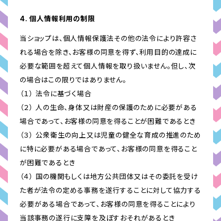
4. 個人情報利用の制限
当ショップは、個人情報保護法その他の法令により許容さ
れる場合を除き、お客様の同意を得ず、利用目的の達成に
必要な範囲を超えて個人情報を取り扱いません。但し、次
の場合はこの限りではありません。
（１） 法令に基づく場合
（２） 人の生命、身体又は財産の保護のために必要がある
場合であって、お客様の同意を得ることが困難であるとき
（３） 公衆衛生の向上又は児童の健全な育成の推進のため
に特に必要がある場合であって、お客様の同意を得ること
が困難であるとき
（４） 国の機関もしくは地方公共団体又はその委託を受け
た者が法令の定める事務を遂行することに対して協力する
必要がある場合であって、お客様の同意を得ることにより
当該事務の遂行に支障を及ぼすおそれがあるとき