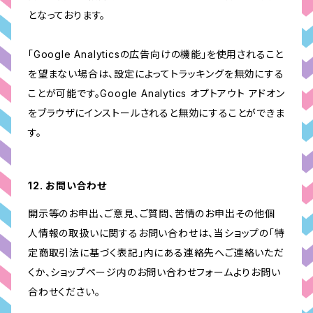
となっております。
「Google Analyticsの広告向けの機能」を使用されること
を望まない場合は、設定によってトラッキングを無効にする
ことが可能です。Google Analytics オプトアウト アドオン
をブラウザにインストールされると無効にすることができま
す。
12. お問い合わせ
開示等のお申出、ご意見、ご質問、苦情のお申出その他個
人情報の取扱いに関するお問い合わせは、当ショップの「特
定商取引法に基づく表記」内にある連絡先へご連絡いただ
くか、ショップページ内のお問い合わせフォームよりお問い
合わせください。