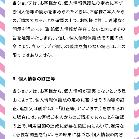
当ショップは、お客様から、個人情報保護法の定めに基づ
き個人情報の開示を求められたときは、お客様ご本人から
のご請求であることを確認の上で、お客様に対し、遅滞なく
開示を行います（当該個人情報が存在しないときにはその
旨を通知いたします。）。但し、個人情報保護法その他の法
令により、当ショップが開示の義務を負わない場合は、この
限りではありません。
9. 個人情報の訂正等
当ショップは、お客様から、個人情報が真実でないという理
由によって、個人情報保護法の定めに基づきその内容の訂
正、追加又は削除（以下「訂正等」といいます。）を求められ
た場合には、お客様ご本人からのご請求であることを確認
の上で、利用目的の達成に必要な範囲内において、遅滞な
く必要な調査を行い、その結果に基づき、個人情報の内容