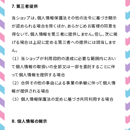
7. 第三者提供
当ショップは、個人情報保護法その他の法令に基づき開示
が認められる場合を除くほか、あらかじめお客様の同意を
得ないで、個人情報を第三者に提供しません。但し、次に掲
げる場合は上記に定める第三者への提供には該当しませ
ん。
（１） 当ショップが利用目的の達成に必要な範囲内におい
て個人情報の取扱いの全部又は一部を委託することに伴
って個人情報を提供する場合
（２） 合併その他の事由による事業の承継に伴って個人情
報が提供される場合
（３） 個人情報保護法の定めに基づき共同利用する場合
8. 個人情報の開示