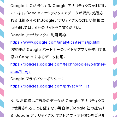
Google LLCが提供する Google アナリティクスを利用し
ています。Googleアナリティクスでデータが収集、処理さ
れる仕組みその他Googleアナリティクスの詳しい情報に
つきましては、同社のサイトをご覧ください。
Google アナリティクス 利用規約：
https://www.google.com/analytics/terms/jp.html
お客様が Google パートナーのサイトやアプリを使用する
際の Google によるデータ使用：
https://policies.google.com/technologies/partner-
sites?hl=ja
Google プライバシーポリシー：
https://policies.google.com/privacy?hl=ja
なお、お客様はご自身のデータが Google アナリティクス
で使用されることを望まない場合は、Google 社の提供す
る Google アナリティクス オプトアウト アドオンをご利用