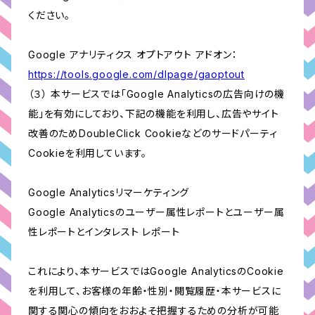
ください。
Google アナリティクス オプトアウト アドオン：
https://tools.google.com/dlpage/gaoptout
（３） 本サービスでは「Google Analyticsの広告向けの機
能」を有効にしており、下記の機能を利用し、広告やサイト
改善のためDoubleClick Cookieなどのサードパーティ
Cookieを利用しています。
Google Analyticsリマーケティング
Google Analyticsのユーザー属性レポートとユーザー属
性レポートとインタレスト レポート
これにより、本サービスではGoogle AnalyticsのCookie
を利用して、お客様の年齢・性別・閲覧履歴・本サービスに
関する関心の傾向をおおよそ把握するための分析が可能