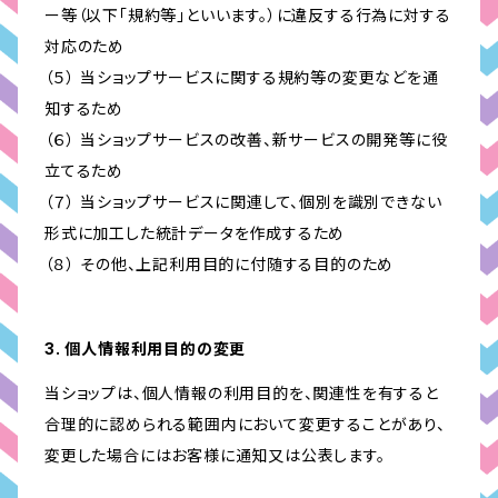
ー等（以下「規約等」といいます。）に違反する行為に対する
対応のため
（５） 当ショップサービスに関する規約等の変更などを通
知するため
（６） 当ショップサービスの改善、新サービスの開発等に役
立てるため
（７） 当ショップサービスに関連して、個別を識別できない
形式に加工した統計データを作成するため
（８） その他、上記利用目的に付随する目的のため
3. 個人情報利用目的の変更
当ショップは、個人情報の利用目的を、関連性を有すると
合理的に認められる範囲内において変更することがあり、
変更した場合にはお客様に通知又は公表します。