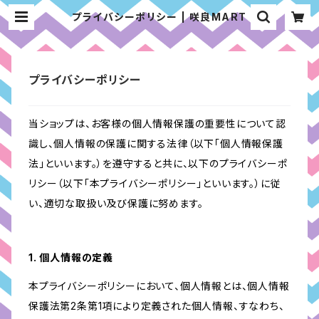
プライバシーポリシー | 咲良MART
プライバシーポリシー
当ショップは、お客様の個人情報保護の重要性について認
識し、個人情報の保護に関する法律（以下「個人情報保護
法」といいます。）を遵守すると共に、以下のプライバシーポ
リシー（以下「本プライバシーポリシー」といいます。）に従
い、適切な取扱い及び保護に努めます。
1. 個人情報の定義
本プライバシーポリシーにおいて、個人情報とは、個人情報
保護法第2条第1項により定義された個人情報、すなわち、