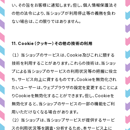
い、その旨をお客様に通知します。但し、個人情報保護法そ
の他の法令により、当ショップが利用停止等の義務を負わ
ない場合は、この限りではありません。
11. Cookie（クッキー）その他の技術の利用
（１） 当ショップのサービスは、Cookie及びこれに類する
技術を利用することがあります。これらの技術は、当ショッ
プによる当ショップのサービスの利用状況等の把握に役立
ち、サービス向上に資するものです。Cookieを無効化され
たいユーザーは、ウェブブラウザの設定を変更することによ
りCookieを無効化することができます。但し、Cookieを
無効化すると、当ショップのサービスの一部の機能をご利
用いただけなくなる場合があります。
（２） 当ショップは、当ショップサービスが提供するサービ
スの利用状況等を調査・分析するため、本サービス上に