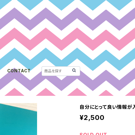
CONTACT
自分にとって良い情報が
¥2,500
SOLD OUT