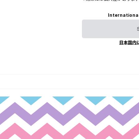
Internationa
日本国内