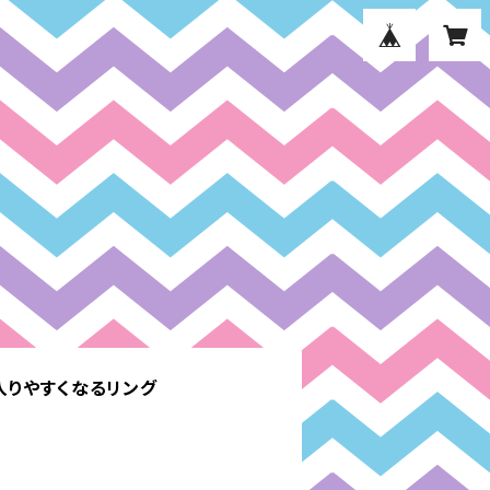
入りやすくなるリング