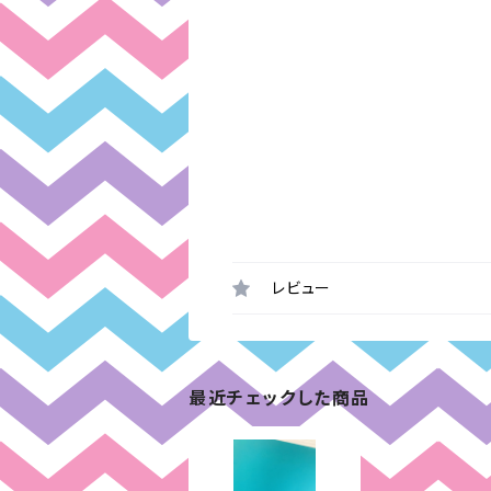
レビュー
最近チェックした商品