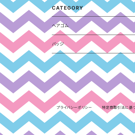
CATEGORY
ヘアゴム
バッジ
プライバシーポリシー
特定商取引法に基