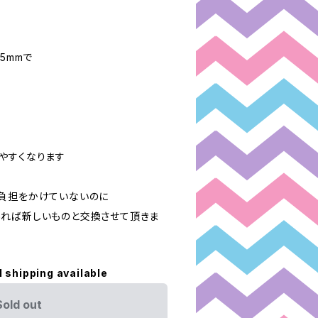
5mmで
やすくなります
負担をかけていないのに
れば新しいものと交換させて頂きま
l shipping available
Sold out