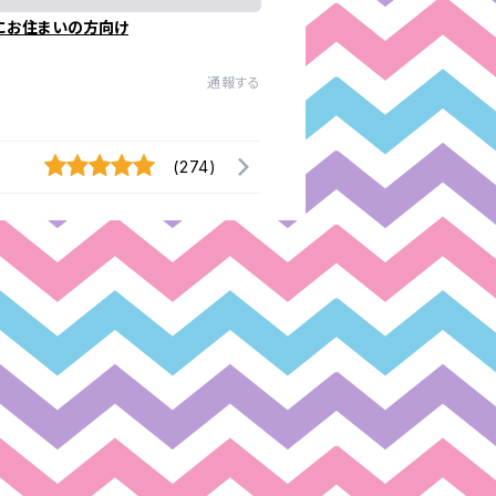
にお住まいの方向け
通報する
(274)