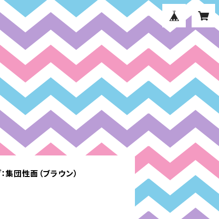
：集団性面（ブラウン）